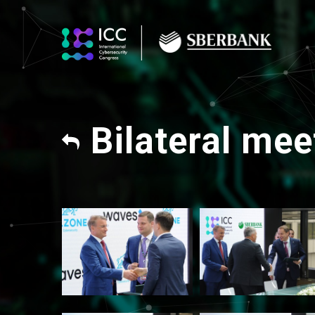
Bilateral mee